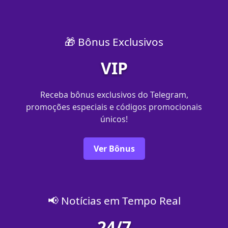
🎁 Bônus Exclusivos
VIP
Receba bônus exclusivos do Telegram,
promoções especiais e códigos promocionais
únicos!
Ver Bônus
📢 Notícias em Tempo Real
24/7