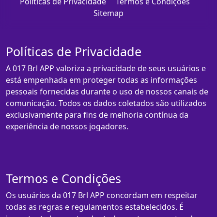
Políticas de Privacidade
Termos e Condições
Sitemap
Políticas de Privacidade
A 017 Brl APP valoriza a privacidade de seus usuários e
está empenhada em proteger todas as informações
pessoais fornecidas durante o uso de nossos canais de
comunicação. Todos os dados coletados são utilizados
exclusivamente para fins de melhoria contínua da
experiência de nossos jogadores.
Termos e Condições
Os usuários da 017 Brl APP concordam em respeitar
todas as regras e regulamentos estabelecidos. É