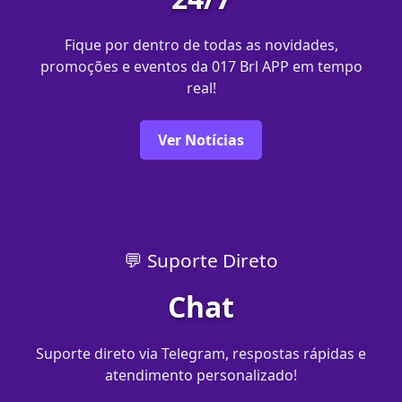
Fique por dentro de todas as novidades,
promoções e eventos da 017 Brl APP em tempo
real!
Ver Notícias
💬 Suporte Direto
Chat
Suporte direto via Telegram, respostas rápidas e
atendimento personalizado!