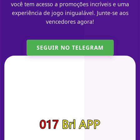
você tem acesso a promoções incríveis e uma
experiência de jogo inigualável. Junte-se aos
vencedores agora!
SEGUIR NO TELEGRAM