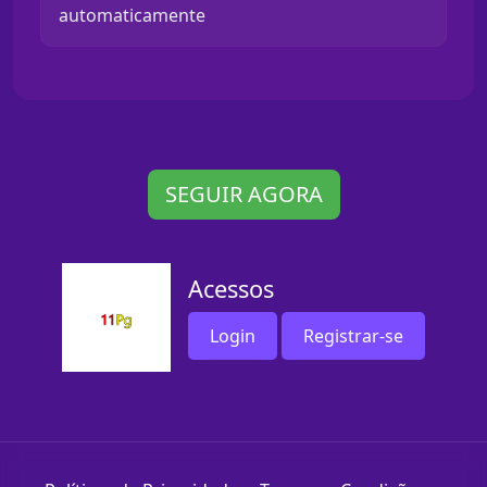
automaticamente
SEGUIR AGORA
Acessos
Login
Registrar-se