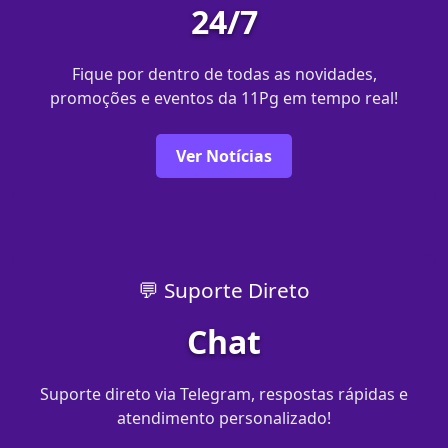
24/7
Fique por dentro de todas as novidades,
promoções e eventos da 11Pg em tempo real!
Ver Notícias
💬 Suporte Direto
Chat
Suporte direto via Telegram, respostas rápidas e
atendimento personalizado!