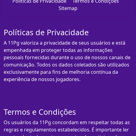
Políticas de Privacidade
Termos e Condições
Sitemap
Políticas de Privacidade
A 11Pg valoriza a privacidade de seus usuários e está
empenhada em proteger todas as informações
pessoais fornecidas durante o uso de nossos canais de
comunicação. Todos os dados coletados são utilizados
exclusivamente para fins de melhoria contínua da
experiência de nossos jogadores.
Termos e Condições
Os usuários da 11Pg concordam em respeitar todas as
regras e regulamentos estabelecidos. É importante ler