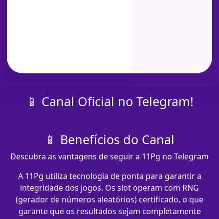
📱 Canal Oficial no Telegram!
📱 Benefícios do Canal
Descubra as vantagens de seguir a 11Pg no Telegram
A 11Pg utiliza tecnologia de ponta para garantir a
integridade dos jogos. Os slot operam com RNG
(gerador de números aleatórios) certificado, o que
garante que os resultados sejam completamente