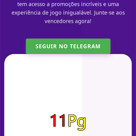
tem acesso a promoções incríveis e uma
experiência de jogo inigualável. Junte-se aos
vencedores agora!
SEGUIR NO TELEGRAM