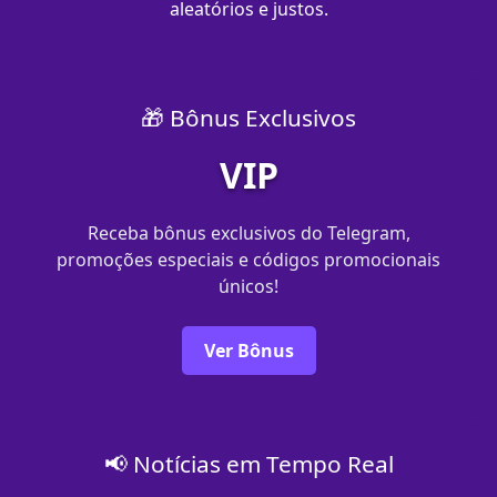
aleatórios e justos.
🎁 Bônus Exclusivos
VIP
Receba bônus exclusivos do Telegram,
promoções especiais e códigos promocionais
únicos!
Ver Bônus
📢 Notícias em Tempo Real