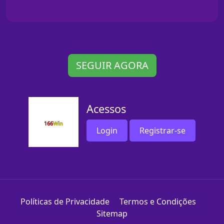
SEGUIR AGORA
Acessos
Login
Registrar-se
Políticas de Privacidade
Termos e Condições
Sitemap