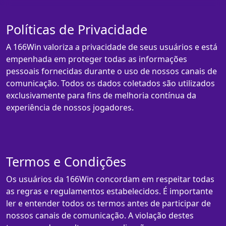
Políticas de Privacidade
A 166Win valoriza a privacidade de seus usuários e está
empenhada em proteger todas as informações
pessoais fornecidas durante o uso de nossos canais de
comunicação. Todos os dados coletados são utilizados
exclusivamente para fins de melhoria contínua da
experiência de nossos jogadores.
Termos e Condições
Os usuários da 166Win concordam em respeitar todas
as regras e regulamentos estabelecidos. É importante
ler e entender todos os termos antes de participar de
nossos canais de comunicação. A violação destes