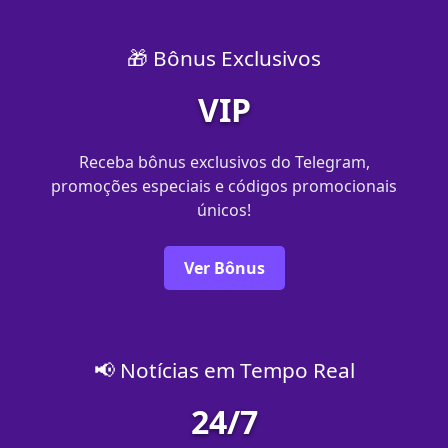
🎁 Bônus Exclusivos
VIP
Receba bônus exclusivos do Telegram,
promoções especiais e códigos promocionais
únicos!
Ver Bônus
📢 Notícias em Tempo Real
24/7