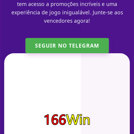
tem acesso a promoções incríveis e uma
experiência de jogo inigualável. Junte-se aos
vencedores agora!
SEGUIR NO TELEGRAM