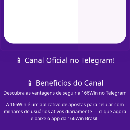
📱 Canal Oficial no Telegram!
📱 Benefícios do Canal
Descubra as vantagens de seguir a 166Win no Telegram
A 166Win é um aplicativo de apostas para celular com
milhares de usuários ativos diariamente — clique agora
e baixe o app da 166Win Brasil !