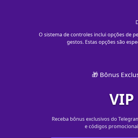
D
O sistema de controles inclui opções de p
gestos. Estas opções são espe
🎁 Bônus Exclu
VIP
Receba bônus exclusivos do Telegra
e códigos promocionai