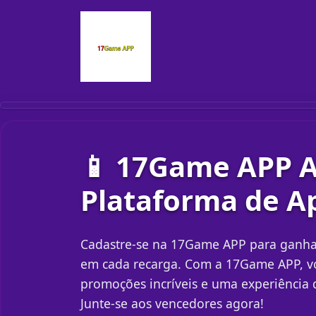
📱 17Game APP 
Plataforma de A
Cadastre-se na 17Game APP para ganha
em cada recarga. Com a 17Game APP, v
promoções incríveis e uma experiência d
Junte-se aos vencedores agora!