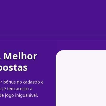
A Melhor
postas
r bônus no cadastro e
ocê tem acesso a
e jogo inigualável.