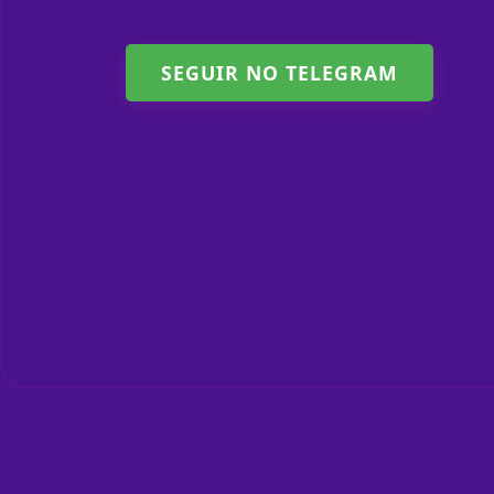
SEGUIR NO TELEGRAM