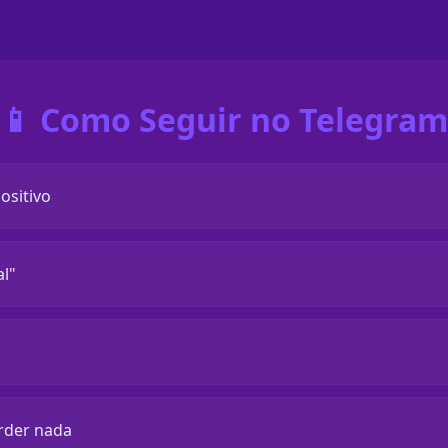
📱 Como Seguir no Telegram
ositivo
l"
erder nada