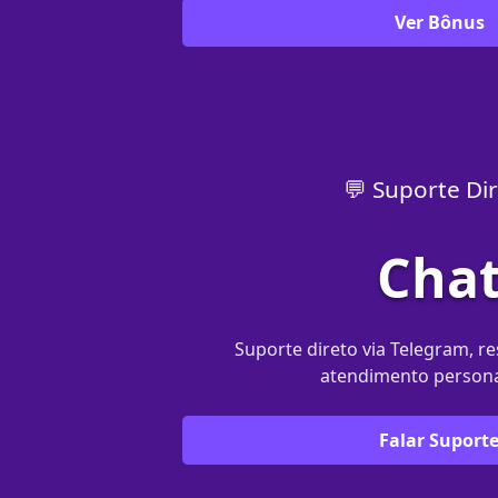
Ver Bônus
💬 Suporte Di
Cha
Suporte direto via Telegram, r
atendimento persona
Falar Suport