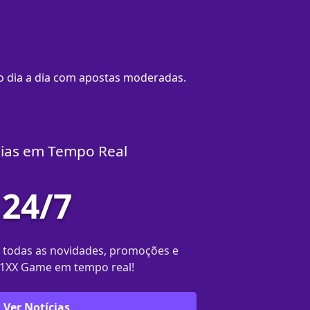
o dia a dia com apostas moderadas.
cias em Tempo Real
24/7
e todas as novidades, promoções e
 1XX Game em tempo real!
Ver Notícias