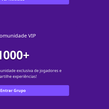
Comunidade VIP
1000+
unidade exclusiva de jogadores e
rtilhe experiências!
Entrar Grupo