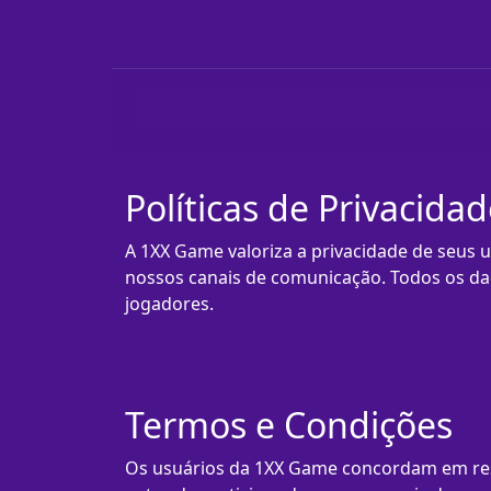
Políticas de Privacida
A 1XX Game valoriza a privacidade de seus
nossos canais de comunicação. Todos os dad
jogadores.
Termos e Condições
Os usuários da 1XX Game concordam em resp