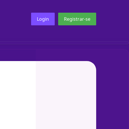
Login
Registrar-se