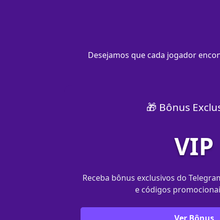
Desejamos que cada jogador encont
🎁 Bônus Exclu
VIP
Receba bônus exclusivos do Telegra
e códigos promocionai
Ver Bônus