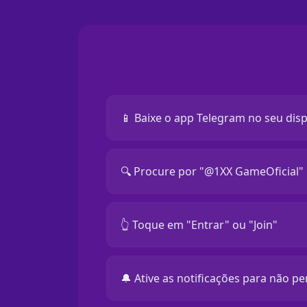
📱 Baixe o app Telegram no seu disp
🔍 Procure por "@1XX GameOficial"
👆 Toque em "Entrar" ou "Join"
🔔 Ative as notificações para não p