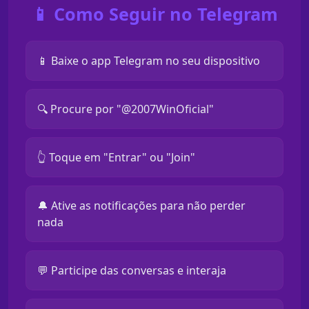
📱 Como Seguir no Telegram
📱 Baixe o app Telegram no seu dispositivo
🔍 Procure por "@2007WinOficial"
👆 Toque em "Entrar" ou "Join"
🔔 Ative as notificações para não perder
nada
💬 Participe das conversas e interaja