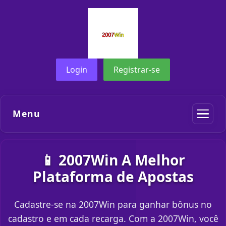
Login
Registrar-se
Menu
📱 2007Win A Melhor
Plataforma de Apostas
Cadastre-se na 2007Win para ganhar bônus no
cadastro e em cada recarga. Com a 2007Win, você