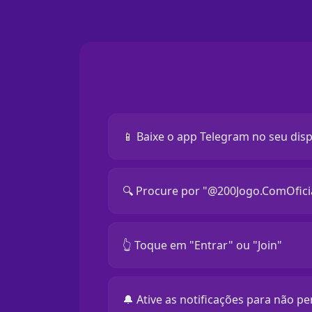
📱 Baixe o app Telegram no seu disp
🔍 Procure por "@200Jogo.ComOfici
👆 Toque em "Entrar" ou "Join"
🔔 Ative as notificações para não p