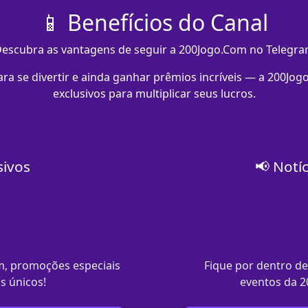
📱 Benefícios do Canal
escubra as vantagens de seguir a 200Jogo.Com no Telegr
para se divertir e ainda ganhar prêmios incríveis — a 200
exclusivos para multiplicar seus lucros.
sivos
📢 Notí
m, promoções especiais
Fique por dentro d
s únicos!
eventos da 2