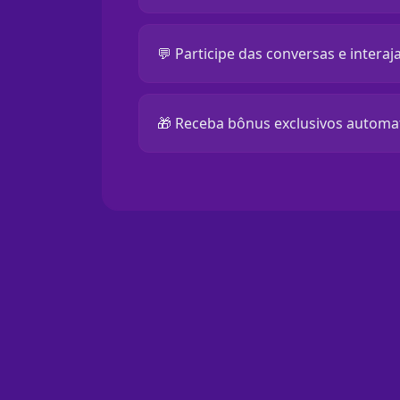
💬 Participe das conversas e interaj
🎁 Receba bônus exclusivos autom