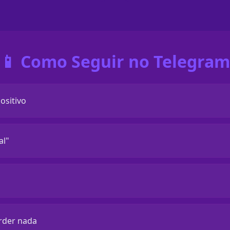
📱 Como Seguir no Telegram
ositivo
al"
erder nada