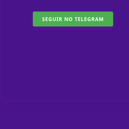
SEGUIR NO TELEGRAM