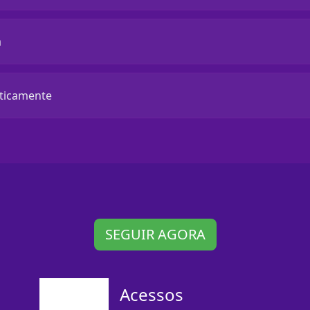
a
aticamente
SEGUIR AGORA
Acessos