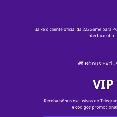
Baixe o cliente oficial da 222Game para 
Interface otim
🎁 Bônus Exclu
VIP
Receba bônus exclusivos do Telegra
e códigos promocionai