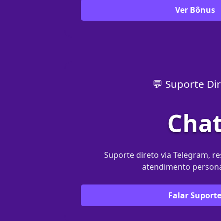
Ver Bônus
💬 Suporte Di
Cha
Suporte direto via Telegram, r
atendimento persona
Falar Suport