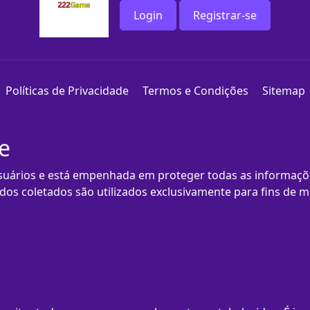
Login
Registrar-se
Políticas de Privacidade
Termos e Condições
Sitemap
de
usuários e está empenhada em proteger todas as informaçõ
os coletados são utilizados exclusivamente para fins de m