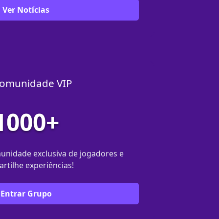
Ver Notícias
Comunidade VIP
1000+
unidade exclusiva de jogadores e
rtilhe experiências!
Entrar Grupo