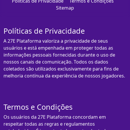
Políticas de Privacidade
Termos e Condições
Sitemap
Políticas de Privacidade
A 27E Plataforma valoriza a privacidade de seus
usuários e está empenhada em proteger todas as
informações pessoais fornecidas durante o uso de
nossos canais de comunicação. Todos os dados
coletados são utilizados exclusivamente para fins de
melhoria contínua da experiência de nossos jogadores.
Termos e Condições
Os usuários da 27E Plataforma concordam em
respeitar todas as regras e regulamentos