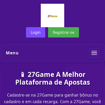
Login
Registrar-se
Menu
📱 27Game A Melhor
Plataforma de Apostas
Cadastre-se na 27Game para ganhar bônus no
cadastro e em cada recarga. Com a 27Game, você