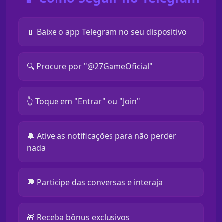
📱 Baixe o app Telegram no seu dispositivo
🔍 Procure por "@27GameOficial"
👆 Toque em "Entrar" ou "Join"
🔔 Ative as notificações para não perder
nada
💬 Participe das conversas e interaja
🎁 Receba bônus exclusivos