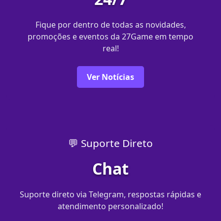
Fique por dentro de todas as novidades,
promoções e eventos da 27Game em tempo
real!
Ver Notícias
💬 Suporte Direto
Chat
Suporte direto via Telegram, respostas rápidas e
atendimento personalizado!