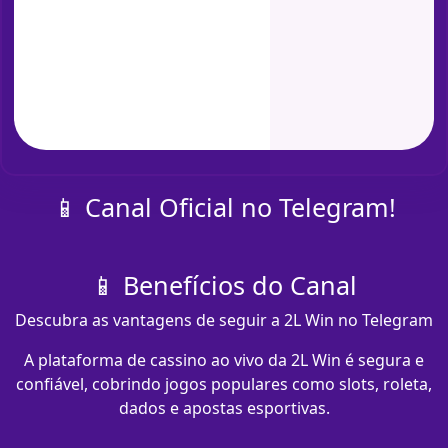
📱 Canal Oficial no Telegram!
📱 Benefícios do Canal
Descubra as vantagens de seguir a 2L Win no Telegram
A plataforma de cassino ao vivo da 2L Win é segura e
confiável, cobrindo jogos populares como slots, roleta,
dados e apostas esportivas.