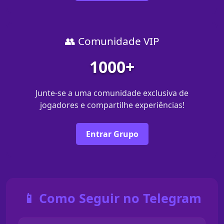
👥 Comunidade VIP
1000+
Junte-se a uma comunidade exclusiva de
jogadores e compartilhe experiências!
Entrar Grupo
📱 Como Seguir no Telegram