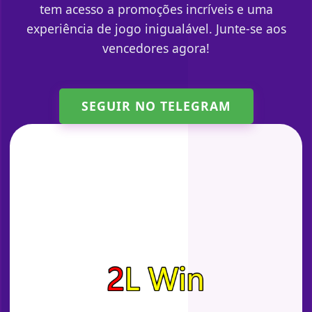
tem acesso a promoções incríveis e uma
experiência de jogo inigualável. Junte-se aos
vencedores agora!
SEGUIR NO TELEGRAM