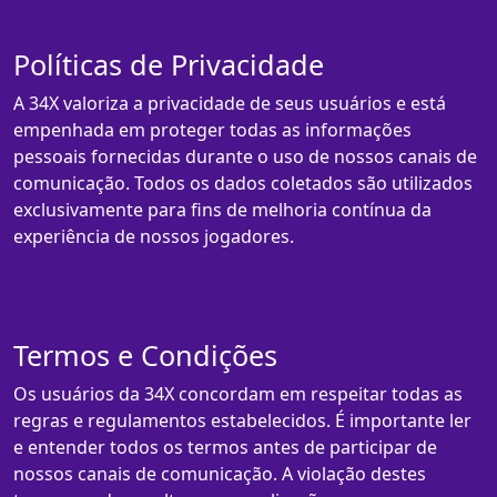
Políticas de Privacidade
A 34X valoriza a privacidade de seus usuários e está
empenhada em proteger todas as informações
pessoais fornecidas durante o uso de nossos canais de
comunicação. Todos os dados coletados são utilizados
exclusivamente para fins de melhoria contínua da
experiência de nossos jogadores.
Termos e Condições
Os usuários da 34X concordam em respeitar todas as
regras e regulamentos estabelecidos. É importante ler
e entender todos os termos antes de participar de
nossos canais de comunicação. A violação destes