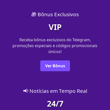
🎁 Bônus Exclusivos
VIP
Receba bônus exclusivos do Telegram,
promoções especiais e códigos promocionais
únicos!
Ver Bônus
📢 Notícias em Tempo Real
24/7