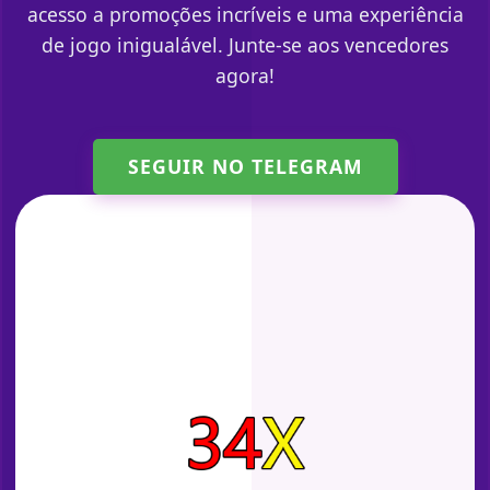
acesso a promoções incríveis e uma experiência
de jogo inigualável. Junte-se aos vencedores
agora!
SEGUIR NO TELEGRAM