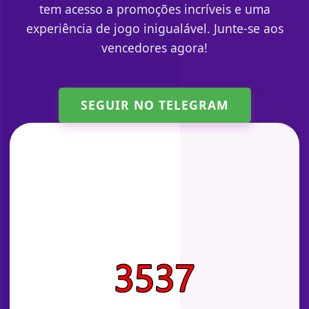
tem acesso a promoções incríveis e uma
experiência de jogo inigualável. Junte-se aos
vencedores agora!
SEGUIR NO TELEGRAM