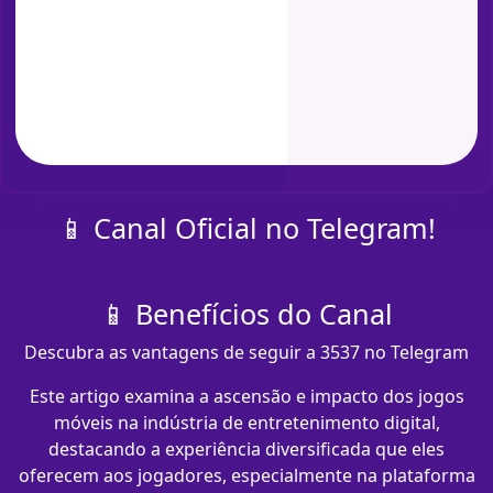
📱 Canal Oficial no Telegram!
📱 Benefícios do Canal
Descubra as vantagens de seguir a 3537 no Telegram
Este artigo examina a ascensão e impacto dos jogos
móveis na indústria de entretenimento digital,
destacando a experiência diversificada que eles
oferecem aos jogadores, especialmente na plataforma