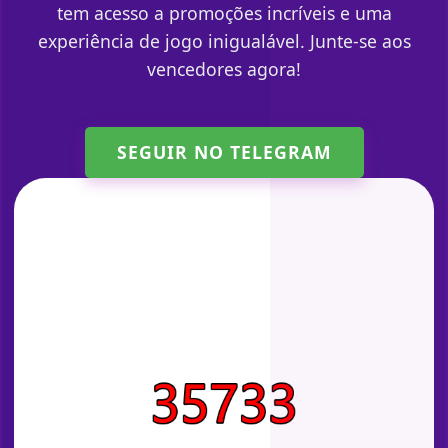
tem acesso a promoções incríveis e uma
experiência de jogo inigualável. Junte-se aos
vencedores agora!
SEGUIR NO TELEGRAM