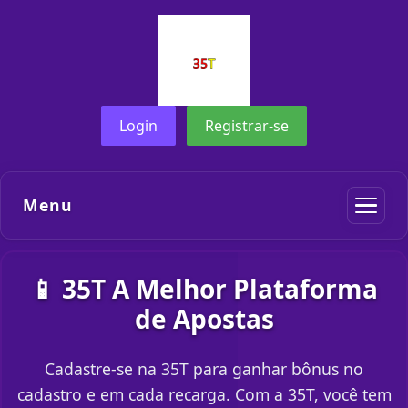
Login
Registrar-se
Menu
📱 35T A Melhor Plataforma
de Apostas
Cadastre-se na 35T para ganhar bônus no
cadastro e em cada recarga. Com a 35T, você tem