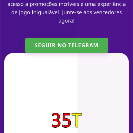
acesso a promoções incríveis e uma experiência
de jogo inigualável. Junte-se aos vencedores
agora!
SEGUIR NO TELEGRAM