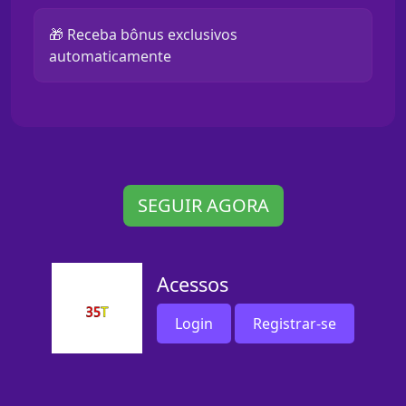
🎁 Receba bônus exclusivos
automaticamente
SEGUIR AGORA
Acessos
Login
Registrar-se