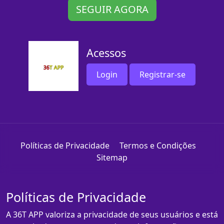
SEGUIR AGORA
Acessos
Login
Registrar-se
Políticas de Privacidade
Termos e Condições
Sitemap
Políticas de Privacidade
A 36T APP valoriza a privacidade de seus usuários e está