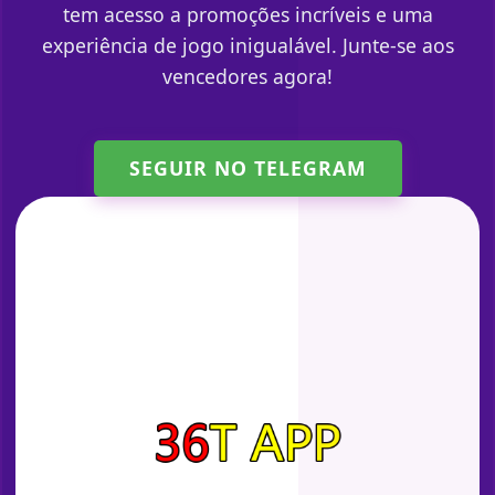
tem acesso a promoções incríveis e uma
experiência de jogo inigualável. Junte-se aos
vencedores agora!
SEGUIR NO TELEGRAM