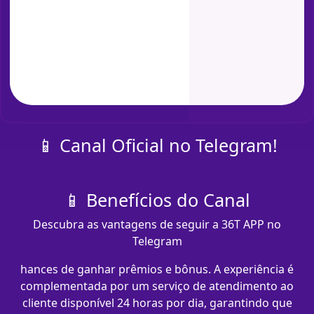
📱 Canal Oficial no Telegram!
📱 Benefícios do Canal
Descubra as vantagens de seguir a 36T APP no
Telegram
hances de ganhar prêmios e bônus. A experiência é
complementada por um serviço de atendimento ao
cliente disponível 24 horas por dia, garantindo que