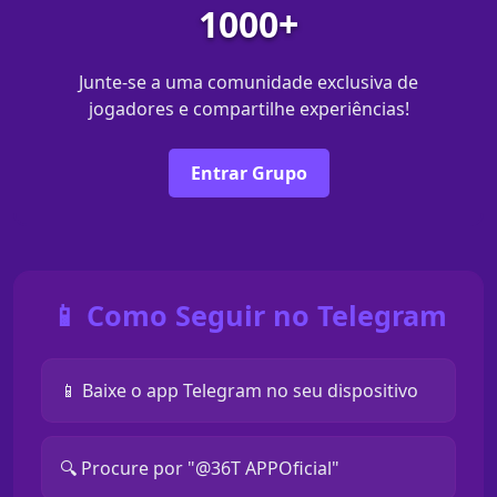
1000+
Junte-se a uma comunidade exclusiva de
jogadores e compartilhe experiências!
Entrar Grupo
📱 Como Seguir no Telegram
📱 Baixe o app Telegram no seu dispositivo
🔍 Procure por "@36T APPOficial"