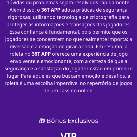
dúvidas ou problemas sejam resolvidos rapidamente.
Além disso, o
36T APP
adota práticas de segurança
rigorosas, utilizando tecnologia de criptografia para
proteger as informações e transações dos jogadores.
Essa confiança é fundamental, pois permite que os
jogadores se concentrem no que realmente importa: a
diversão e a emoção de girar a roda. Em resumo, a
roleta no
36T APP
oferece uma experiência de jogo
envolvente e emocionante, com a certeza de que a
segurança e a satisfação do jogador estão em primeiro
lugar. Para aqueles que buscam emoção e desafios, a
roleta é uma escolha imperdível no repertório de jogos
de um cassino online.
🎁 Bônus Exclusivos
VIP