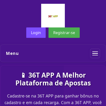
Login
Registrar-se
Menu
📱 36T APP A Melhor
Plataforma de Apostas
Cadastre-se na 36T APP para ganhar bônus no
cadastro e em cada recarga. Com a 36T APP, você