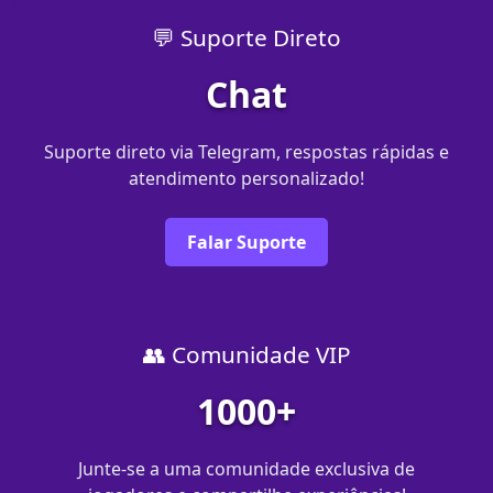
💬 Suporte Direto
Chat
Suporte direto via Telegram, respostas rápidas e
atendimento personalizado!
Falar Suporte
👥 Comunidade VIP
1000+
Junte-se a uma comunidade exclusiva de