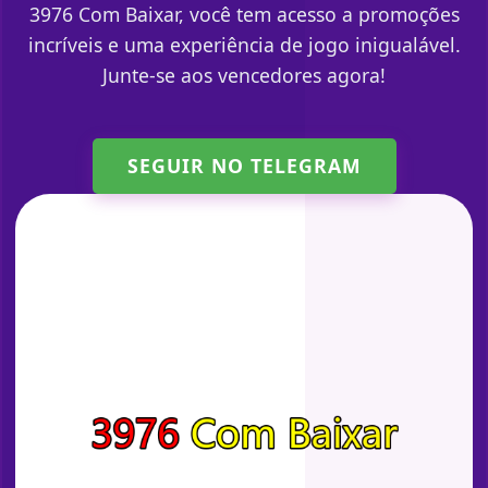
3976 Com Baixar, você tem acesso a promoções
incríveis e uma experiência de jogo inigualável.
Junte-se aos vencedores agora!
SEGUIR NO TELEGRAM