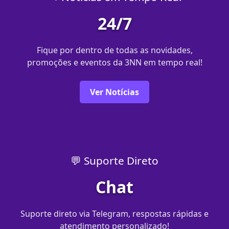
24/7
Fique por dentro de todas as novidades,
promoções e eventos da 3NN em tempo real!
Ver Notícias
💬 Suporte Direto
Chat
Suporte direto via Telegram, respostas rápidas e
atendimento personalizado!