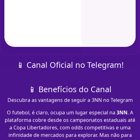
📱 Canal Oficial no Telegram!
📱 Benefícios do Canal
Descubra as vantagens de seguir a 3NN no Telegram
O futebol, é claro, ocupa um lugar especial na
3NN
. A
plataforma cobre desde os campeonatos estaduais até
a Copa Libertadores, com odds competitivas e uma
infinidade de mercados para explorar. Mas não para