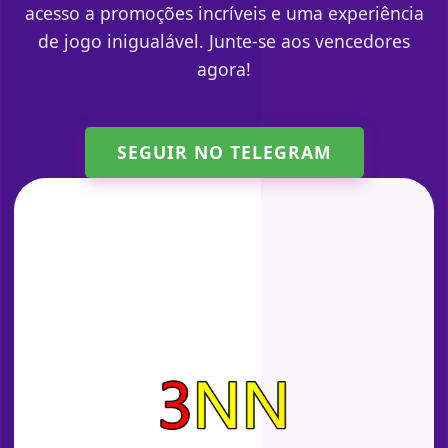
acesso a promoções incríveis e uma experiência
de jogo inigualável. Junte-se aos vencedores
agora!
SEGUIR NO TELEGRAM