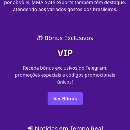
por aí: vôlei, MMA e até eSports também têm destaque,
atendendo aos variados gostos dos brasileiros.
🎁 Bônus Exclusivos
VIP
Receba bônus exclusivos do Telegram,
promoções especiais e códigos promocionais
únicos!
Ver Bônus
📢 Notícias em Tempo Real