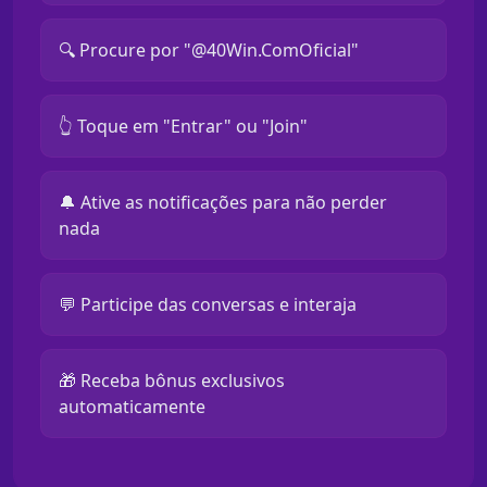
🔍 Procure por "@40Win.ComOficial"
👆 Toque em "Entrar" ou "Join"
🔔 Ative as notificações para não perder
nada
💬 Participe das conversas e interaja
🎁 Receba bônus exclusivos
automaticamente