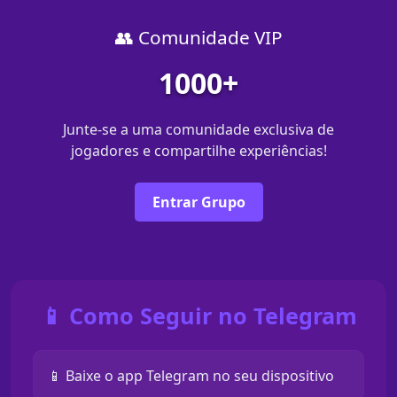
👥 Comunidade VIP
1000+
Junte-se a uma comunidade exclusiva de
jogadores e compartilhe experiências!
Entrar Grupo
📱 Como Seguir no Telegram
📱 Baixe o app Telegram no seu dispositivo