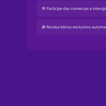
💬 Participe das conversas e interaj
🎁 Receba bônus exclusivos autom