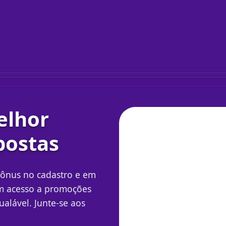
elhor
postas
bônus no cadastro e em
em acesso a promoções
ualável. Junte-se aos