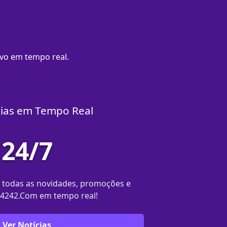
ivo em tempo real.
cias em Tempo Real
24/7
e todas as novidades, promoções e
 4242.Com em tempo real!
Ver Notícias