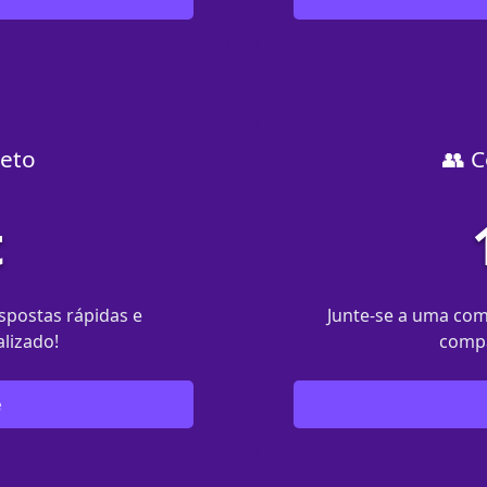
reto
👥 
t
espostas rápidas e
Junte-se a uma com
lizado!
compa
e