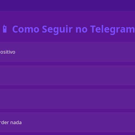
📱 Como Seguir no Telegram
ositivo
erder nada