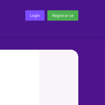
Login
Registrar-se