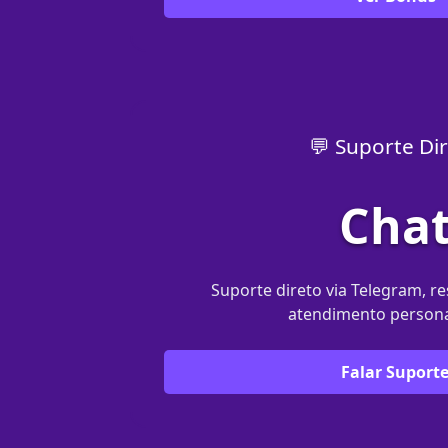
💬 Suporte Di
Cha
Suporte direto via Telegram, r
atendimento persona
Falar Suport