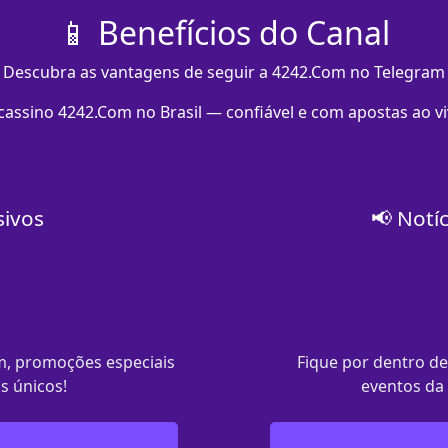
📱 Benefícios do Canal
Descubra as vantagens de seguir a 4242.Com no Telegram
assino 4242.Com no Brasil — confiável e com apostas ao v
sivos
📢 Notí
m, promoções especiais
Fique por dentro d
s únicos!
eventos da