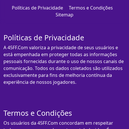
Políticas de Privacidade
Termos e Condições
Sitemap
Políticas de Privacidade
A 45FF.Com valoriza a privacidade de seus usuários e
está empenhada em proteger todas as informações
pessoais fornecidas durante o uso de nossos canais de
comunicação. Todos os dados coletados são utilizados
exclusivamente para fins de melhoria contínua da
experiência de nossos jogadores.
Termos e Condições
Os usuários da 45FF.Com concordam em respeitar