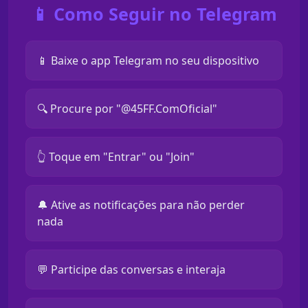
📱 Como Seguir no Telegram
📱 Baixe o app Telegram no seu dispositivo
🔍 Procure por "@45FF.ComOficial"
👆 Toque em "Entrar" ou "Join"
🔔 Ative as notificações para não perder
nada
💬 Participe das conversas e interaja