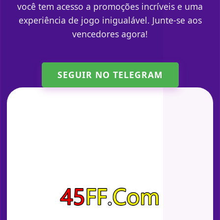
você tem acesso a promoções incríveis e uma
experiência de jogo inigualável. Junte-se aos
vencedores agora!
SEGUIR NO TELEGRAM