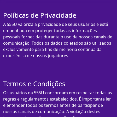
Políticas de Privacidade
A 555U valoriza a privacidade de seus usuários e está
empenhada em proteger todas as informações
pessoais fornecidas durante o uso de nossos canais de
comunicação. Todos os dados coletados são utilizados
exclusivamente para fins de melhoria contínua da
experiência de nossos jogadores.
Termos e Condições
Os usuários da 555U concordam em respeitar todas as
regras e regulamentos estabelecidos. É importante ler
e entender todos os termos antes de participar de
nossos canais de comunicação. A violação destes