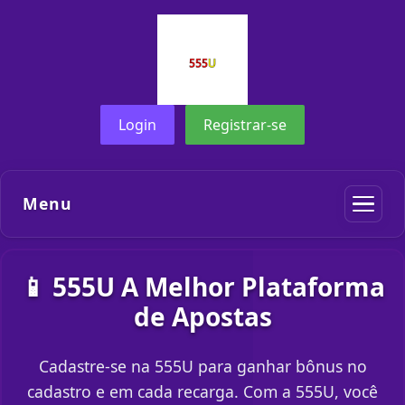
Login
Registrar-se
Menu
📱 555U A Melhor Plataforma
de Apostas
Cadastre-se na 555U para ganhar bônus no
cadastro e em cada recarga. Com a 555U, você