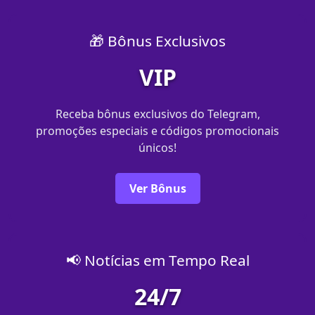
🎁 Bônus Exclusivos
VIP
Receba bônus exclusivos do Telegram,
promoções especiais e códigos promocionais
únicos!
Ver Bônus
📢 Notícias em Tempo Real
24/7