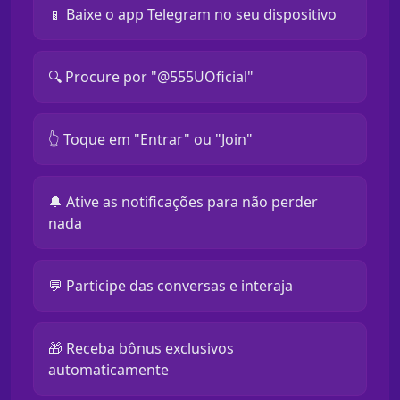
📱 Baixe o app Telegram no seu dispositivo
🔍 Procure por "@555UOficial"
👆 Toque em "Entrar" ou "Join"
🔔 Ative as notificações para não perder
nada
💬 Participe das conversas e interaja
🎁 Receba bônus exclusivos
automaticamente