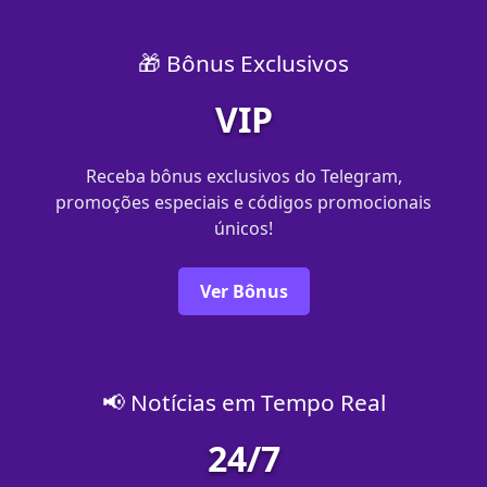
🎁 Bônus Exclusivos
VIP
Receba bônus exclusivos do Telegram,
promoções especiais e códigos promocionais
únicos!
Ver Bônus
📢 Notícias em Tempo Real
24/7