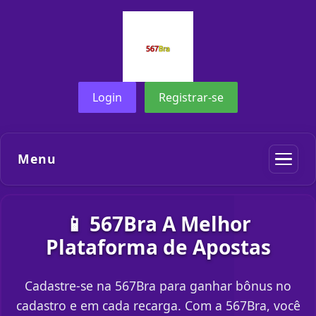
Login
Registrar-se
Menu
📱 567Bra A Melhor
Plataforma de Apostas
Cadastre-se na 567Bra para ganhar bônus no
cadastro e em cada recarga. Com a 567Bra, você