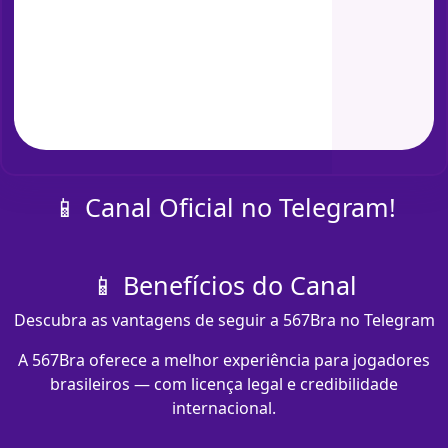
📱 Canal Oficial no Telegram!
📱 Benefícios do Canal
Descubra as vantagens de seguir a 567Bra no Telegram
A 567Bra oferece a melhor experiência para jogadores
brasileiros — com licença legal e credibilidade
internacional.