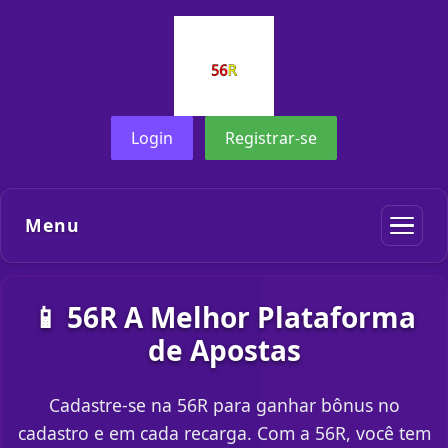
Login
Registrar-se
Menu
📱 56R A Melhor Plataforma
de Apostas
Cadastre-se na 56R para ganhar bônus no
cadastro e em cada recarga. Com a 56R, você tem