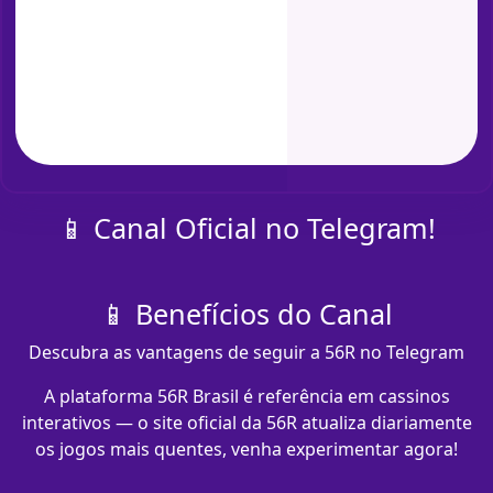
📱 Canal Oficial no Telegram!
📱 Benefícios do Canal
Descubra as vantagens de seguir a 56R no Telegram
A plataforma 56R Brasil é referência em cassinos
interativos — o site oficial da 56R atualiza diariamente
os jogos mais quentes, venha experimentar agora!