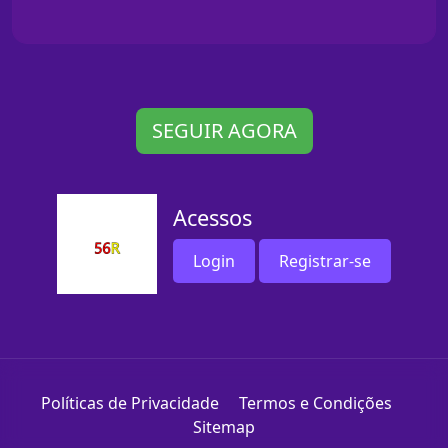
SEGUIR AGORA
Acessos
Login
Registrar-se
Políticas de Privacidade
Termos e Condições
Sitemap