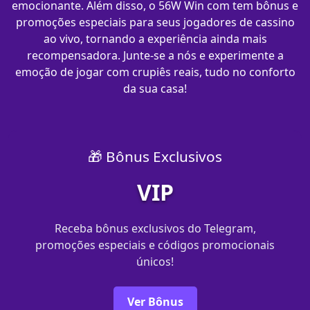
emocionante. Além disso, o 56W Win com​ tem bônus e
promoções especiais para seus jogadores de cassino
ao vivo, tornando a experiência ainda mais
recompensadora. Junte-se a nós e experimente a
emoção de jogar com crupiês reais, tudo no conforto
da sua casa!
🎁 Bônus Exclusivos
VIP
Receba bônus exclusivos do Telegram,
promoções especiais e códigos promocionais
únicos!
Ver Bônus