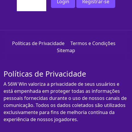
Login
Registrar-se
Políticas de Privacidade
Termos e Condições
Sitemap
Políticas de Privacidade
A 56W Win valoriza a privacidade de seus usuários e
está empenhada em proteger todas as informações
pessoais fornecidas durante o uso de nossos canais de
comunicação. Todos os dados coletados são utilizados
exclusivamente para fins de melhoria contínua da
experiência de nossos jogadores.