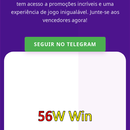
tem acesso a promoções incríveis e uma
experiência de jogo inigualável. Junte-se aos
vencedores agora!
SEGUIR NO TELEGRAM