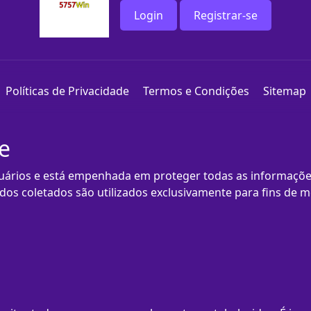
Login
Registrar-se
Políticas de Privacidade
Termos e Condições
Sitemap
de
suários e está empenhada em proteger todas as informaçõe
os coletados são utilizados exclusivamente para fins de m