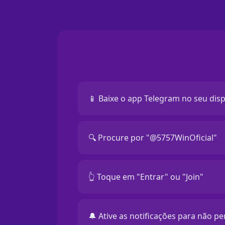
📱 Baixe o app Telegram no seu disp
🔍 Procure por "@5757WinOficial"
👆 Toque em "Entrar" ou "Join"
🔔 Ative as notificações para não p