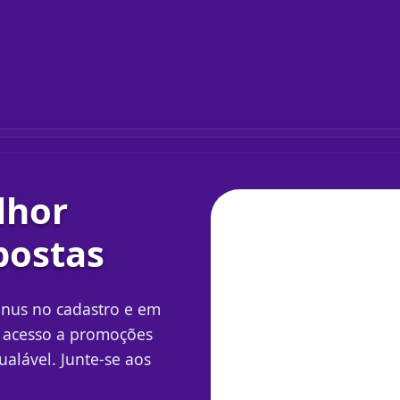
lhor
postas
nus no cadastro e em
 acesso a promoções
ualável. Junte-se aos