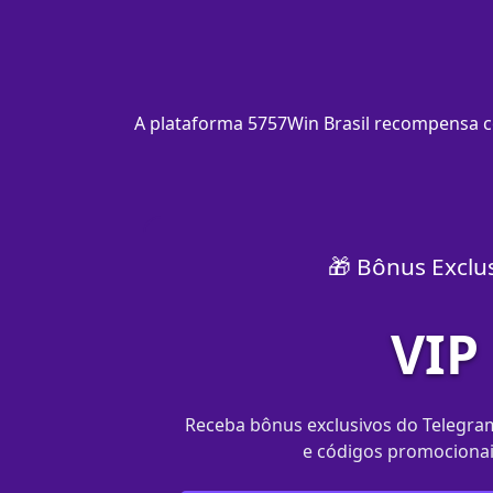
A plataforma 5757Win Brasil recompensa c
🎁 Bônus Exclu
VIP
Receba bônus exclusivos do Telegra
e códigos promocionai