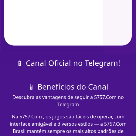
📱 Canal Oficial no Telegram!
📱 Benefícios do Canal
Descubra as vantagens de seguir a 5757.Com no
Telegram
Na 5757.Com , os jogos são fáceis de operar, com
interface amigável e diversos estilos — a 5757.Com
Brasil mantém sempre os mais altos padrões de