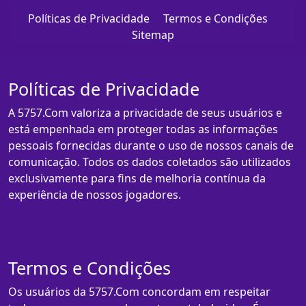
Políticas de Privacidade
Termos e Condições
Sitemap
Políticas de Privacidade
A 5757.Com valoriza a privacidade de seus usuários e
está empenhada em proteger todas as informações
pessoais fornecidas durante o uso de nossos canais de
comunicação. Todos os dados coletados são utilizados
exclusivamente para fins de melhoria contínua da
experiência de nossos jogadores.
Termos e Condições
Os usuários da 5757.Com concordam em respeitar