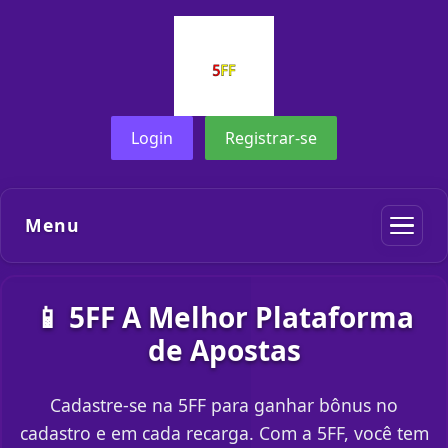
Login
Registrar-se
Menu
📱 5FF A Melhor Plataforma
de Apostas
Cadastre-se na 5FF para ganhar bônus no
cadastro e em cada recarga. Com a 5FF, você tem