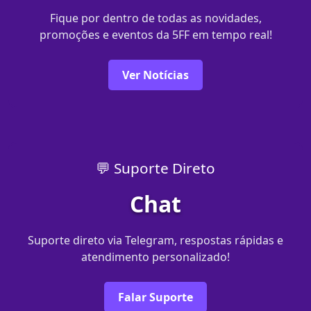
Fique por dentro de todas as novidades,
promoções e eventos da 5FF em tempo real!
Ver Notícias
💬 Suporte Direto
Chat
Suporte direto via Telegram, respostas rápidas e
atendimento personalizado!
Falar Suporte