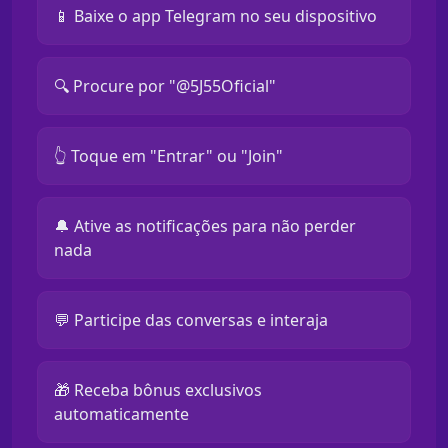
📱 Baixe o app Telegram no seu dispositivo
🔍 Procure por "@5J55Oficial"
👆 Toque em "Entrar" ou "Join"
🔔 Ative as notificações para não perder
nada
💬 Participe das conversas e interaja
🎁 Receba bônus exclusivos
automaticamente