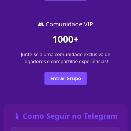
👥 Comunidade VIP
1000+
Junte-se a uma comunidade exclusiva de
jogadores e compartilhe experiências!
Entrar Grupo
📱 Como Seguir no Telegram