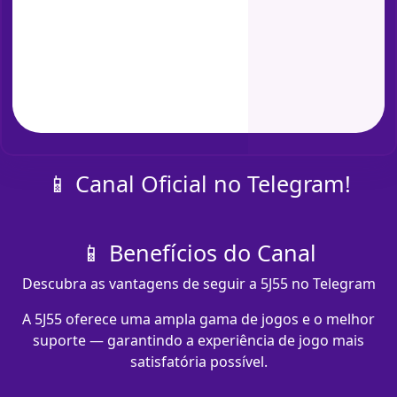
📱 Canal Oficial no Telegram!
📱 Benefícios do Canal
Descubra as vantagens de seguir a 5J55 no Telegram
A 5J55 oferece uma ampla gama de jogos e o melhor
suporte — garantindo a experiência de jogo mais
satisfatória possível.