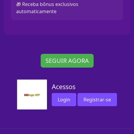
🎁 Receba bônus exclusivos
automaticamente
SEGUIR AGORA
Acessos
Login
Registrar-se