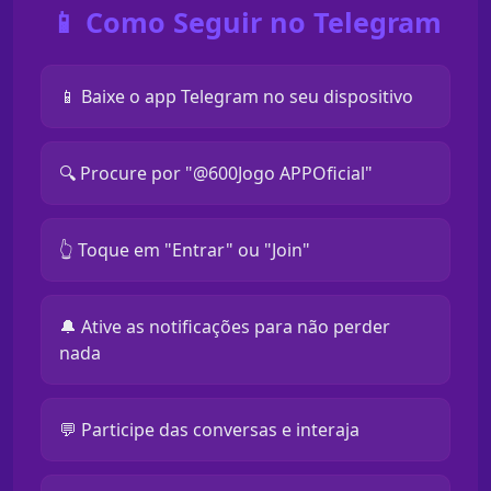
📱 Como Seguir no Telegram
📱 Baixe o app Telegram no seu dispositivo
🔍 Procure por "@600Jogo APPOficial"
👆 Toque em "Entrar" ou "Join"
🔔 Ative as notificações para não perder
nada
💬 Participe das conversas e interaja