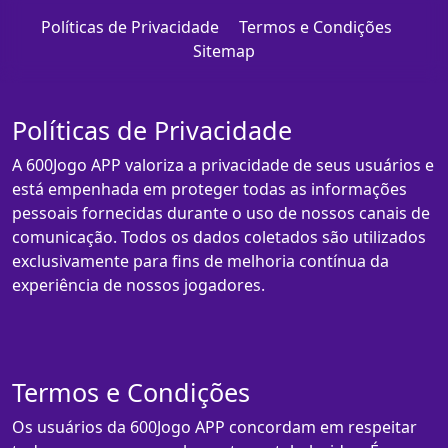
Políticas de Privacidade
Termos e Condições
Sitemap
Políticas de Privacidade
A 600Jogo APP valoriza a privacidade de seus usuários e
está empenhada em proteger todas as informações
pessoais fornecidas durante o uso de nossos canais de
comunicação. Todos os dados coletados são utilizados
exclusivamente para fins de melhoria contínua da
experiência de nossos jogadores.
Termos e Condições
Os usuários da 600Jogo APP concordam em respeitar