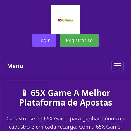
Login
Registrar-se
Menu
📱 65X Game A Melhor
Plataforma de Apostas
Cadastre-se na 65X Game para ganhar bônus no
cadastro e em cada recarga. Com a 65X Game,