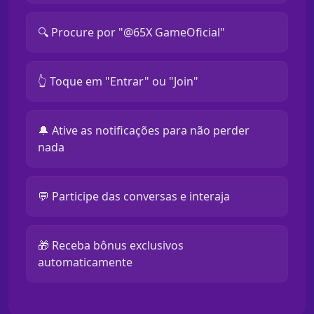
🔍 Procure por "@65X GameOficial"
👆 Toque em "Entrar" ou "Join"
🔔 Ative as notificações para não perder
nada
💬 Participe das conversas e interaja
🎁 Receba bônus exclusivos
automaticamente