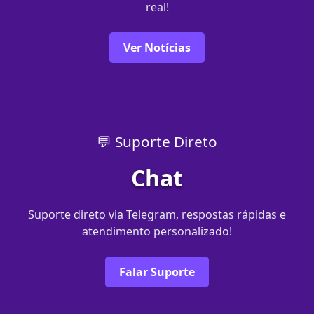
real!
Ver Notícias
💬 Suporte Direto
Chat
Suporte direto via Telegram, respostas rápidas e
atendimento personalizado!
Falar Suporte