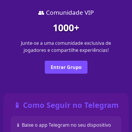
👥 Comunidade VIP
1000+
Junte-se a uma comunidade exclusiva de
jogadores e compartilhe experiências!
Entrar Grupo
📱 Como Seguir no Telegram
📱 Baixe o app Telegram no seu dispositivo