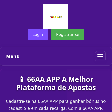
Login
Registrar-se
Menu
📱 66AA APP A Melhor
Plataforma de Apostas
Cadastre-se na 66AA APP para ganhar bônus no
cadastro e em cada recarga. Com a 66AA APP,