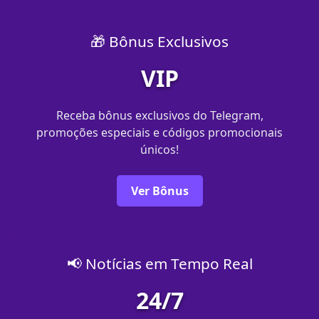
🎁 Bônus Exclusivos
VIP
Receba bônus exclusivos do Telegram,
promoções especiais e códigos promocionais
únicos!
Ver Bônus
📢 Notícias em Tempo Real
24/7