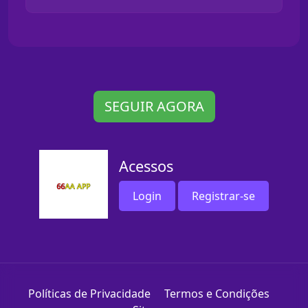
SEGUIR AGORA
Acessos
Login
Registrar-se
Políticas de Privacidade
Termos e Condições