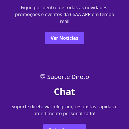
Fique por dentro de todas as novidades,
promoções e eventos da 66AA APP em tempo
real!
Ver Notícias
💬 Suporte Direto
Chat
Suporte direto via Telegram, respostas rápidas e
atendimento personalizado!