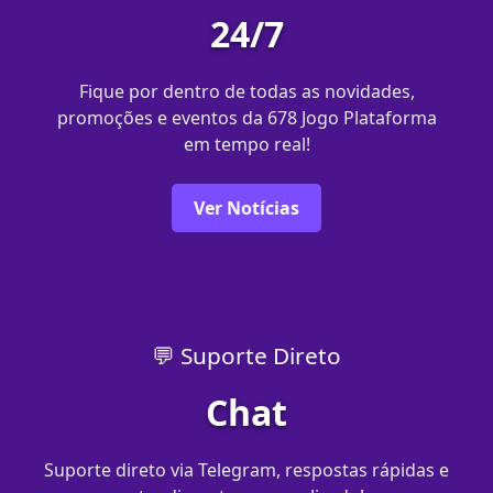
24/7
Fique por dentro de todas as novidades,
promoções e eventos da 678 Jogo Plataforma
em tempo real!
Ver Notícias
💬 Suporte Direto
Chat
Suporte direto via Telegram, respostas rápidas e