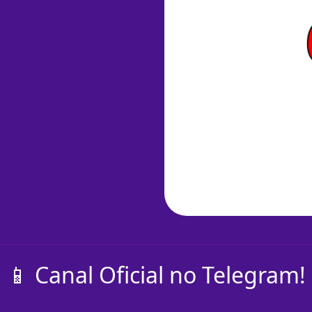
📱 Canal Oficial no Telegram!