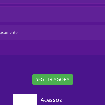
a
aticamente
SEGUIR AGORA
Acessos