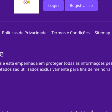
Login
Registrar-se
Políticas de Privacidade
Termos e Condições
Sitemap
de
ios e está empenhada em proteger todas as informações pe
tados são utilizados exclusivamente para fins de melhoria