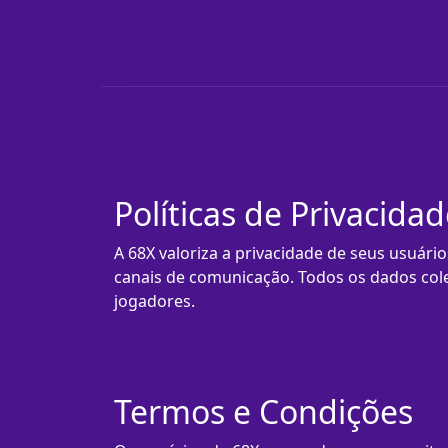
Políticas de Privacida
A 68X valoriza a privacidade de seus usuár
canais de comunicação. Todos os dados cole
jogadores.
Termos e Condições