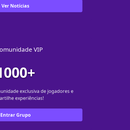
Ver Notícias
Comunidade VIP
1000+
unidade exclusiva de jogadores e
rtilhe experiências!
Entrar Grupo