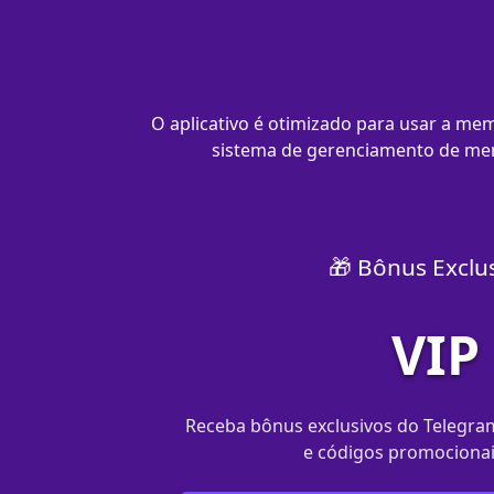
O aplicativo é otimizado para usar a me
sistema de gerenciamento de mem
🎁 Bônus Exclu
VIP
Receba bônus exclusivos do Telegra
e códigos promocionai