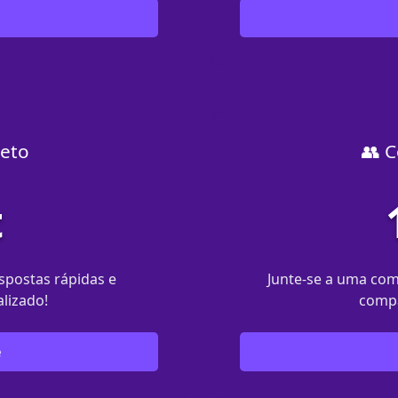
reto
👥 
t
espostas rápidas e
Junte-se a uma com
lizado!
compa
e