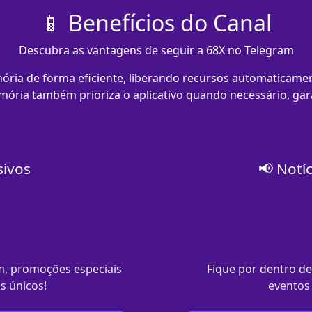
📱 Benefícios do Canal
Descubra as vantagens de seguir a 68X no Telegram
mória de forma eficiente, liberando recursos automaticame
ória também prioriza o aplicativo quando necessário, gar
sivos
📢 Notí
m, promoções especiais
Fique por dentro d
s únicos!
eventos