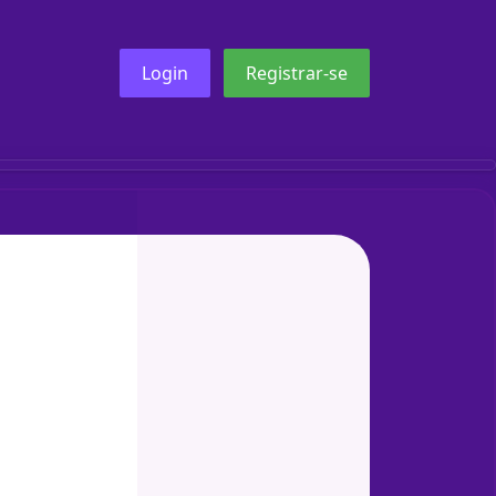
Login
Registrar-se