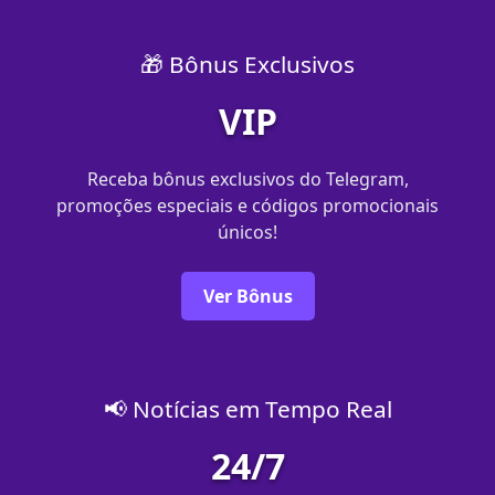
🎁 Bônus Exclusivos
VIP
Receba bônus exclusivos do Telegram,
promoções especiais e códigos promocionais
únicos!
Ver Bônus
📢 Notícias em Tempo Real
24/7