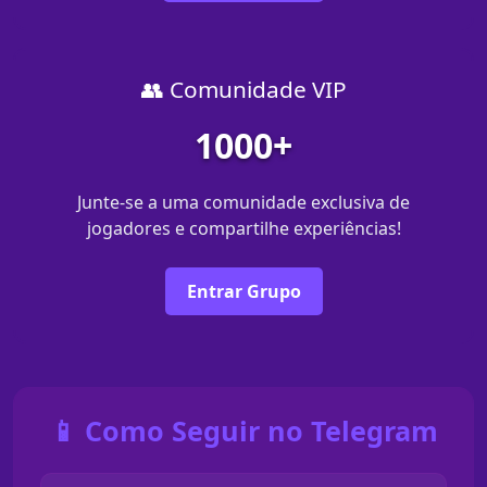
👥 Comunidade VIP
1000+
Junte-se a uma comunidade exclusiva de
jogadores e compartilhe experiências!
Entrar Grupo
📱 Como Seguir no Telegram