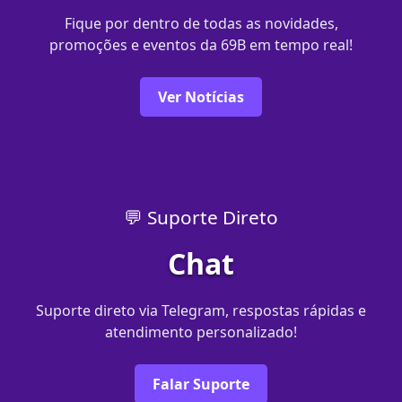
Fique por dentro de todas as novidades,
promoções e eventos da 69B em tempo real!
Ver Notícias
💬 Suporte Direto
Chat
Suporte direto via Telegram, respostas rápidas e
atendimento personalizado!
Falar Suporte