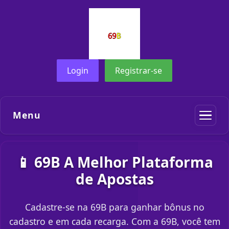
Login
Registrar-se
Menu
📱 69B A Melhor Plataforma
de Apostas
Cadastre-se na 69B para ganhar bônus no
cadastro e em cada recarga. Com a 69B, você tem