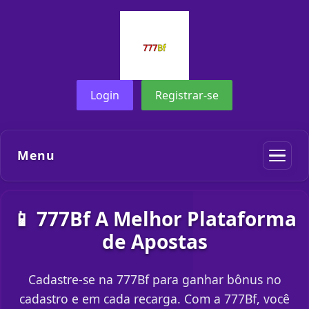
Login
Registrar-se
Menu
📱 777Bf A Melhor Plataforma
de Apostas
Cadastre-se na 777Bf para ganhar bônus no
cadastro e em cada recarga. Com a 777Bf, você