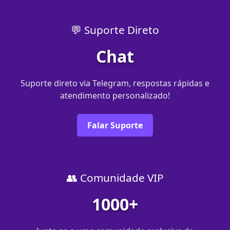
💬 Suporte Direto
Chat
Suporte direto via Telegram, respostas rápidas e
atendimento personalizado!
Falar Suporte
👥 Comunidade VIP
1000+