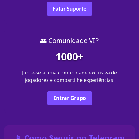
Falar Suporte
👥 Comunidade VIP
1000+
Junte-se a uma comunidade exclusiva de
jogadores e compartilhe experiências!
Entrar Grupo
📱 Como Seguir no Telegram