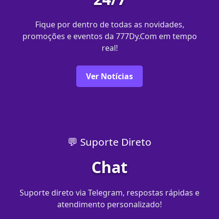
Fique por dentro de todas as novidades,
promoções e eventos da 777Dy.Com em tempo
real!
Ver Notícias
💬 Suporte Direto
Chat
Suporte direto via Telegram, respostas rápidas e
atendimento personalizado!