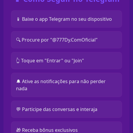
📱 Baixe o app Telegram no seu dispositivo
🔍 Procure por "@777Dy.ComOficial"
👆 Toque em "Entrar" ou "Join"
🔔 Ative as notificações para não perder
nada
💬 Participe das conversas e interaja
🎁 Receba bônus exclusivos