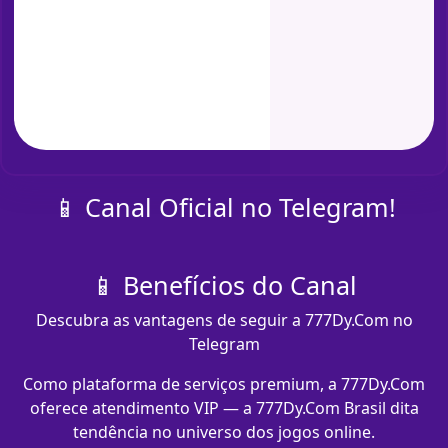
📱 Canal Oficial no Telegram!
📱 Benefícios do Canal
Descubra as vantagens de seguir a 777Dy.Com no
Telegram
Como plataforma de serviços premium, a 777Dy.Com
oferece atendimento VIP — a 777Dy.Com Brasil dita
tendência no universo dos jogos online.