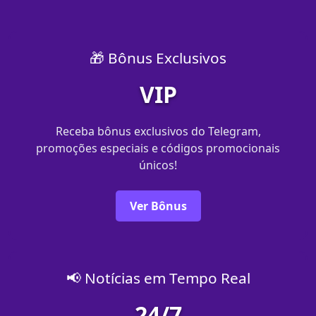
🎁 Bônus Exclusivos
VIP
Receba bônus exclusivos do Telegram,
promoções especiais e códigos promocionais
únicos!
Ver Bônus
📢 Notícias em Tempo Real
24/7