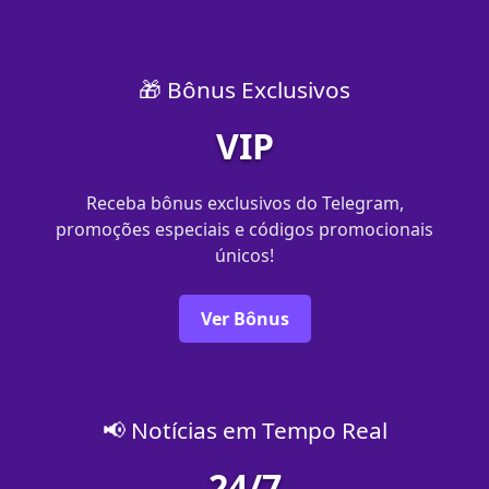
🎁 Bônus Exclusivos
VIP
Receba bônus exclusivos do Telegram,
promoções especiais e códigos promocionais
únicos!
Ver Bônus
📢 Notícias em Tempo Real
24/7