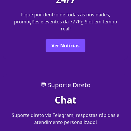
Fique por dentro de todas as novidades,
promoções e eventos da 777Pg Slot em tempo
real!
Ver Notícias
💬 Suporte Direto
Chat
Suporte direto via Telegram, respostas rápidas e
atendimento personalizado!