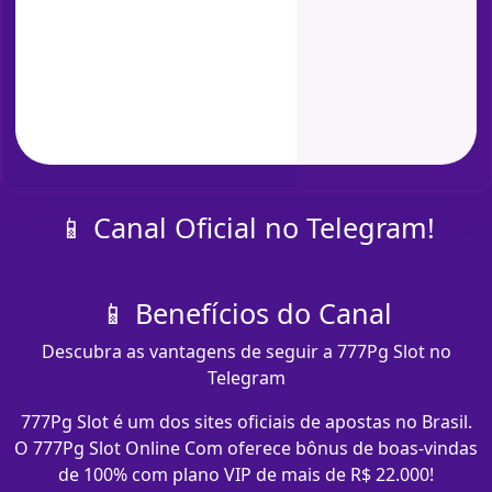
📱 Canal Oficial no Telegram!
📱 Benefícios do Canal
Descubra as vantagens de seguir a 777Pg Slot no
Telegram
777Pg Slot é um dos sites oficiais de apostas no Brasil.
O 777Pg Slot Online Com oferece bônus de boas-vindas
de 100% com plano VIP de mais de R$ 22.000!