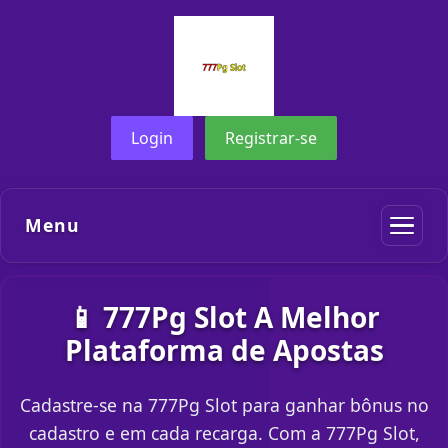
Login
Registrar-se
Menu
📱 777Pg Slot A Melhor
Plataforma de Apostas
Cadastre-se na 777Pg Slot para ganhar bônus no
cadastro e em cada recarga. Com a 777Pg Slot,