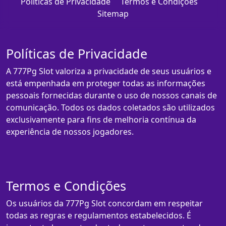
Políticas de Privacidade
Termos e Condições
Sitemap
Políticas de Privacidade
A 777Pg Slot valoriza a privacidade de seus usuários e
está empenhada em proteger todas as informações
pessoais fornecidas durante o uso de nossos canais de
comunicação. Todos os dados coletados são utilizados
exclusivamente para fins de melhoria contínua da
experiência de nossos jogadores.
Termos e Condições
Os usuários da 777Pg Slot concordam em respeitar
todas as regras e regulamentos estabelecidos. É