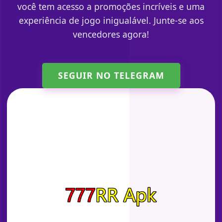
você tem acesso a promoções incríveis e uma
experiência de jogo inigualável. Junte-se aos
vencedores agora!
SEGUIR NO TELEGRAM