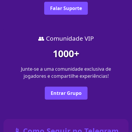
Falar Suporte
👥 Comunidade VIP
1000+
Junte-se a uma comunidade exclusiva de
jogadores e compartilhe experiências!
Entrar Grupo
📱 Como Seguir no Telegram