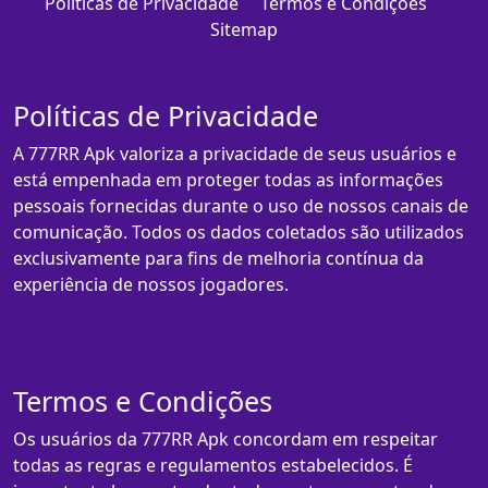
Políticas de Privacidade
Termos e Condições
Sitemap
Políticas de Privacidade
A 777RR Apk valoriza a privacidade de seus usuários e
está empenhada em proteger todas as informações
pessoais fornecidas durante o uso de nossos canais de
comunicação. Todos os dados coletados são utilizados
exclusivamente para fins de melhoria contínua da
experiência de nossos jogadores.
Termos e Condições
Os usuários da 777RR Apk concordam em respeitar
todas as regras e regulamentos estabelecidos. É