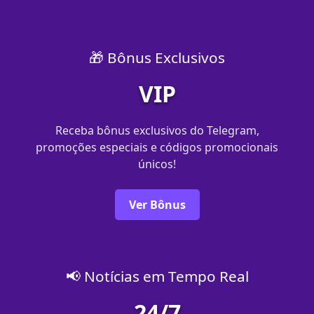
🎁 Bônus Exclusivos
VIP
Receba bônus exclusivos do Telegram,
promoções especiais e códigos promocionais
únicos!
Ver Bônus
📢 Notícias em Tempo Real
24/7