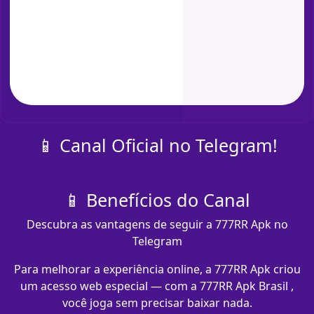
📱 Canal Oficial no Telegram!
📱 Benefícios do Canal
Descubra as vantagens de seguir a 777RR Apk no
Telegram
Para melhorar a experiência online, a 777RR Apk criou
um acesso web especial — com a 777RR Apk Brasil ,
você joga sem precisar baixar nada.