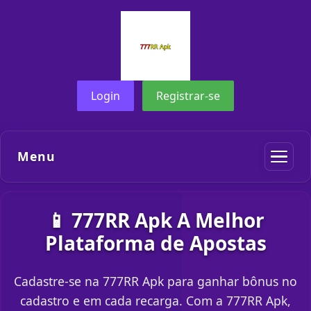
Login
Registrar-se
Menu
📱 777RR Apk A Melhor
Plataforma de Apostas
Cadastre-se na 777RR Apk para ganhar bônus no
cadastro e em cada recarga. Com a 777RR Apk,