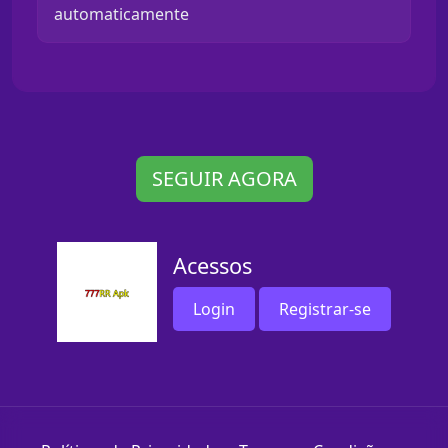
automaticamente
SEGUIR AGORA
Acessos
Login
Registrar-se