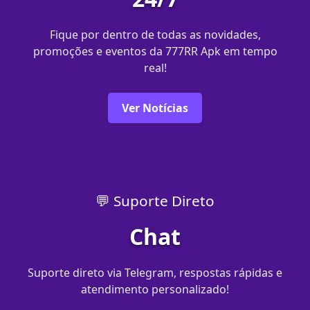
Fique por dentro de todas as novidades,
promoções e eventos da 777RR Apk em tempo
real!
Ver Notícias
💬 Suporte Direto
Chat
Suporte direto via Telegram, respostas rápidas e
atendimento personalizado!