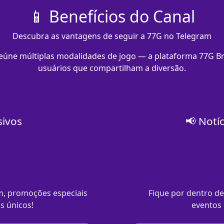
📱 Benefícios do Canal
Descubra as vantagens de seguir a 77G no Telegram
eúne múltiplas modalidades de jogo — a plataforma 77G B
usuários que compartilham a diversão.
sivos
📢 Notí
m, promoções especiais
Fique por dentro d
s únicos!
eventos