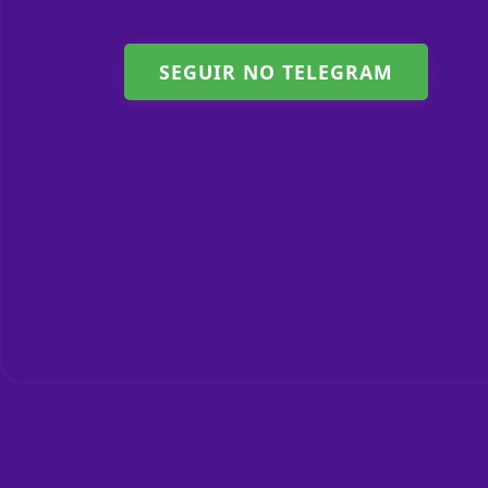
SEGUIR NO TELEGRAM