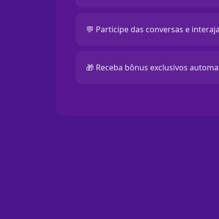
💬 Participe das conversas e interaj
🎁 Receba bônus exclusivos autom