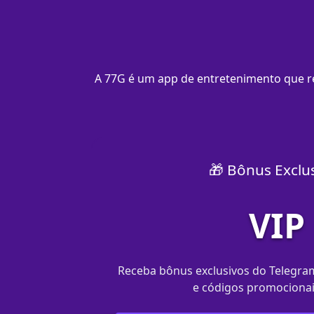
A 77G é um app de entretenimento que r
🎁 Bônus Exclu
VIP
Receba bônus exclusivos do Telegra
e códigos promocionai