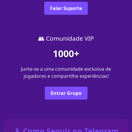
Falar Suporte
👥 Comunidade VIP
1000+
Junte-se a uma comunidade exclusiva de
jogadores e compartilhe experiências!
Entrar Grupo
📱 Como Seguir no Telegram