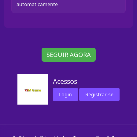
automaticamente
SEGUIR AGORA
Acessos
Login
Registrar-se