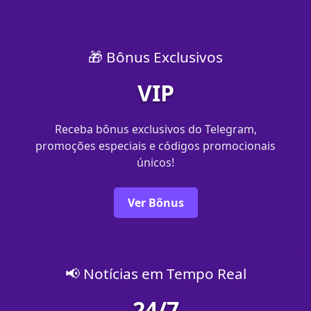
🎁 Bônus Exclusivos
VIP
Receba bônus exclusivos do Telegram,
promoções especiais e códigos promocionais
únicos!
Ver Bônus
📢 Notícias em Tempo Real
24/7