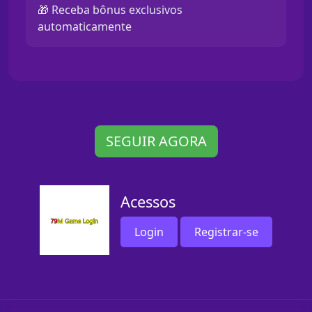
🎁 Receba bônus exclusivos
automaticamente
SEGUIR AGORA
Acessos
Login
Registrar-se