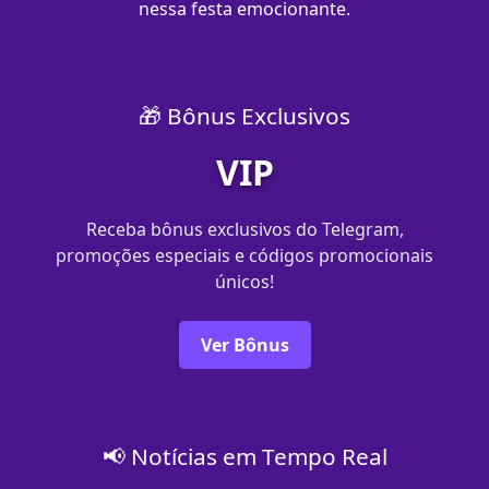
nessa festa emocionante.
🎁 Bônus Exclusivos
VIP
Receba bônus exclusivos do Telegram,
promoções especiais e códigos promocionais
únicos!
Ver Bônus
📢 Notícias em Tempo Real