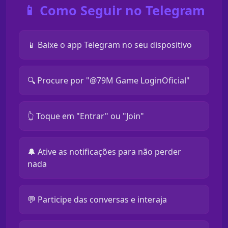
📱 Como Seguir no Telegram
📱 Baixe o app Telegram no seu dispositivo
🔍 Procure por "@79M Game LoginOficial"
👆 Toque em "Entrar" ou "Join"
🔔 Ative as notificações para não perder
nada
💬 Participe das conversas e interaja