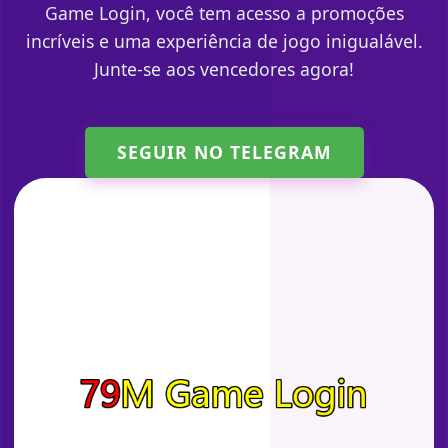
Game Login, você tem acesso a promoções
incríveis e uma experiência de jogo inigualável.
Junte-se aos vencedores agora!
SEGUIR NO TELEGRAM