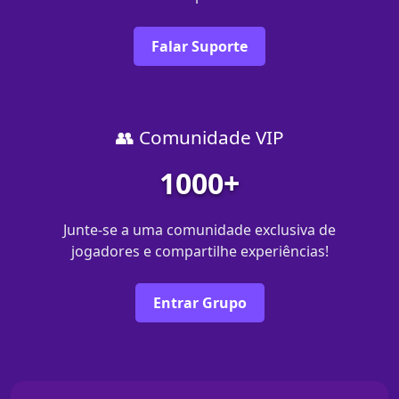
Falar Suporte
👥 Comunidade VIP
1000+
Junte-se a uma comunidade exclusiva de
jogadores e compartilhe experiências!
Entrar Grupo