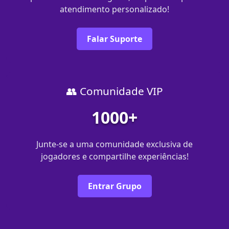
atendimento personalizado!
Falar Suporte
👥 Comunidade VIP
1000+
Junte-se a uma comunidade exclusiva de
jogadores e compartilhe experiências!
Entrar Grupo