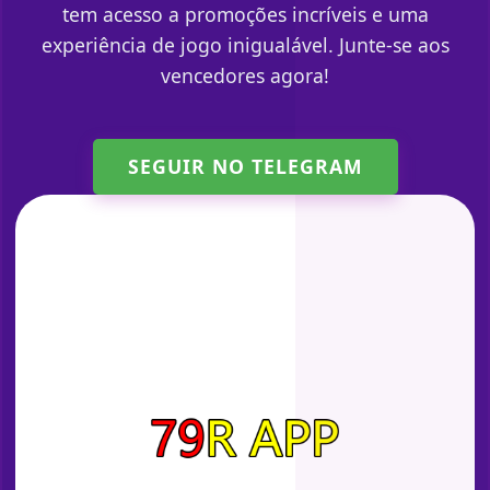
tem acesso a promoções incríveis e uma
experiência de jogo inigualável. Junte-se aos
vencedores agora!
SEGUIR NO TELEGRAM