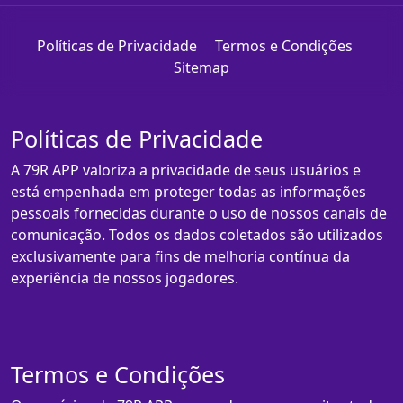
Políticas de Privacidade
Termos e Condições
Sitemap
Políticas de Privacidade
A 79R APP valoriza a privacidade de seus usuários e
está empenhada em proteger todas as informações
pessoais fornecidas durante o uso de nossos canais de
comunicação. Todos os dados coletados são utilizados
exclusivamente para fins de melhoria contínua da
experiência de nossos jogadores.
Termos e Condições