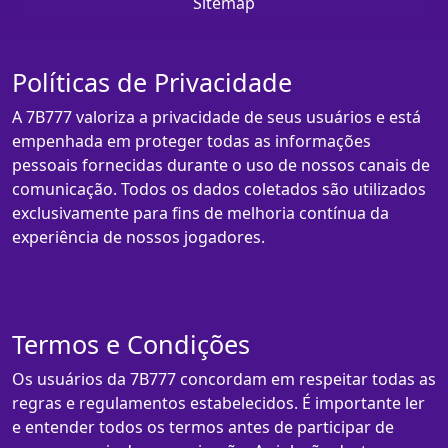
Sitemap
Políticas de Privacidade
A 7B777 valoriza a privacidade de seus usuários e está
empenhada em proteger todas as informações
pessoais fornecidas durante o uso de nossos canais de
comunicação. Todos os dados coletados são utilizados
exclusivamente para fins de melhoria contínua da
experiência de nossos jogadores.
Termos e Condições
Os usuários da 7B777 concordam em respeitar todas as
regras e regulamentos estabelecidos. É importante ler
e entender todos os termos antes de participar de