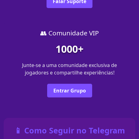
Falar Suporte
👥 Comunidade VIP
1000+
Junte-se a uma comunidade exclusiva de
jogadores e compartilhe experiências!
Entrar Grupo
📱 Como Seguir no Telegram