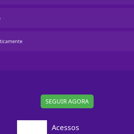
a
aticamente
SEGUIR AGORA
Acessos