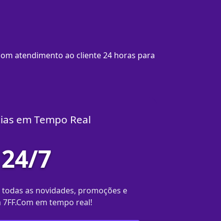
 com atendimento ao cliente 24 horas para
cias em Tempo Real
24/7
e todas as novidades, promoções e
a 7FF.Com em tempo real!