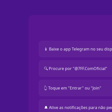
📱 Baixe o app Telegram no seu disp
🔍 Procure por "@7FF.ComOficial"
👆 Toque em "Entrar" ou "Join"
🔔 Ative as notificações para não p