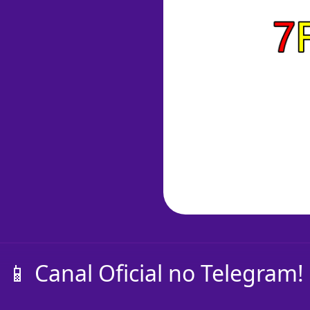
📱 Canal Oficial no Telegram!