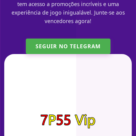
tem acesso a promoções incríveis e uma
experiência de jogo inigualável. Junte-se aos
vencedores agora!
SEGUIR NO TELEGRAM