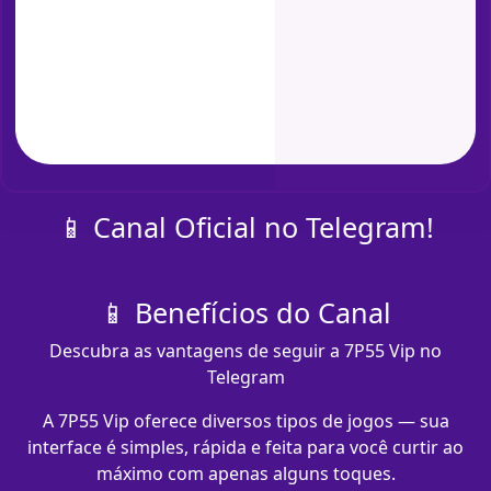
📱 Canal Oficial no Telegram!
📱 Benefícios do Canal
Descubra as vantagens de seguir a 7P55 Vip no
Telegram
A 7P55 Vip oferece diversos tipos de jogos — sua
interface é simples, rápida e feita para você curtir ao
máximo com apenas alguns toques.