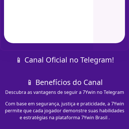
📱 Canal Oficial no Telegram!
📱 Benefícios do Canal
Descubra as vantagens de seguir a 7Ywin no Telegram
Com base em segurança, justiça e praticidade, a 7Ywin
permite que cada jogador demonstre suas habilidades
e estratégias na plataforma 7Ywin Brasil .