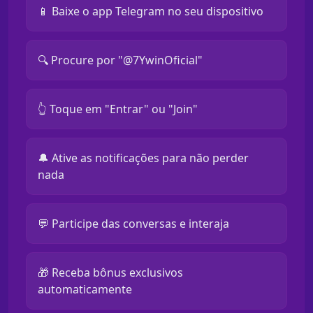
📱 Baixe o app Telegram no seu dispositivo
🔍 Procure por "@7YwinOficial"
👆 Toque em "Entrar" ou "Join"
🔔 Ative as notificações para não perder
nada
💬 Participe das conversas e interaja
🎁 Receba bônus exclusivos
automaticamente