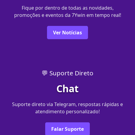
Fique por dentro de todas as novidades,
promoções e eventos da 7Ywin em tempo real!
Ver Notícias
💬 Suporte Direto
Chat
Suporte direto via Telegram, respostas rápidas e
atendimento personalizado!
Falar Suporte