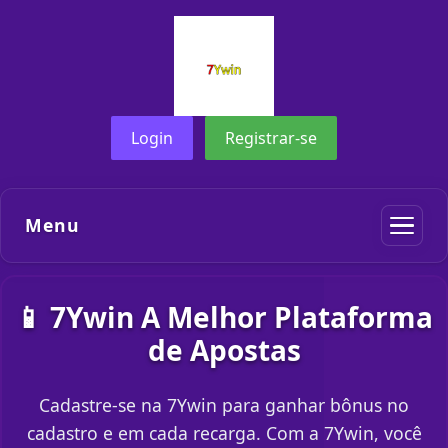
Login
Registrar-se
Menu
📱 7Ywin A Melhor Plataforma
de Apostas
Cadastre-se na 7Ywin para ganhar bônus no
cadastro e em cada recarga. Com a 7Ywin, você