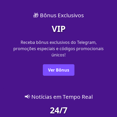
🎁 Bônus Exclusivos
VIP
Receba bônus exclusivos do Telegram,
promoções especiais e códigos promocionais
únicos!
Ver Bônus
📢 Notícias em Tempo Real
24/7