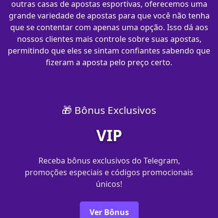
outras casas de apostas esportivas, oferecemos uma
grande variedade de apostas para que você não tenha
que se contentar com apenas uma opção. Isso dá aos
nossos clientes mais controle sobre suas apostas,
permitindo que eles se sintam confiantes sabendo que
fizeram a aposta pelo preço certo.
🎁 Bônus Exclusivos
VIP
Receba bônus exclusivos do Telegram,
promoções especiais e códigos promocionais
únicos!
Ver Bônus