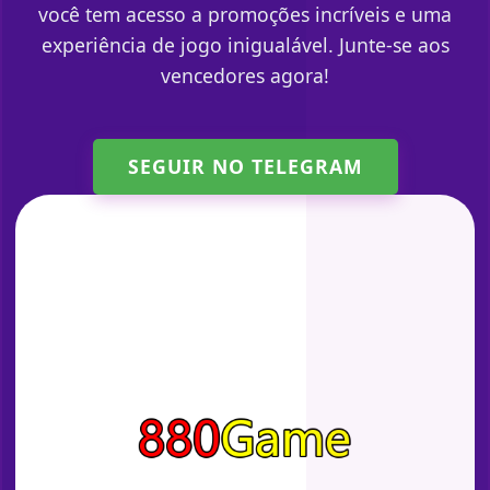
você tem acesso a promoções incríveis e uma
experiência de jogo inigualável. Junte-se aos
vencedores agora!
SEGUIR NO TELEGRAM