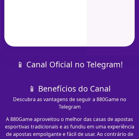
📱 Canal Oficial no Telegram!
📱 Benefícios do Canal
Descubra as vantagens de seguir a 880Game no
Telegram
A 880Game aproveitou o melhor das casas de apostas
esportivas tradicionais e as fundiu em uma experiência
de apostas empolgante e fácil de usar. Ao contrário de