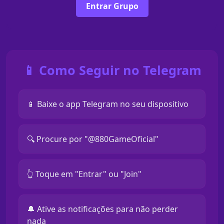
Entrar Grupo
📱 Como Seguir no Telegram
📱 Baixe o app Telegram no seu dispositivo
🔍 Procure por "@880GameOficial"
👆 Toque em "Entrar" ou "Join"
🔔 Ative as notificações para não perder
nada